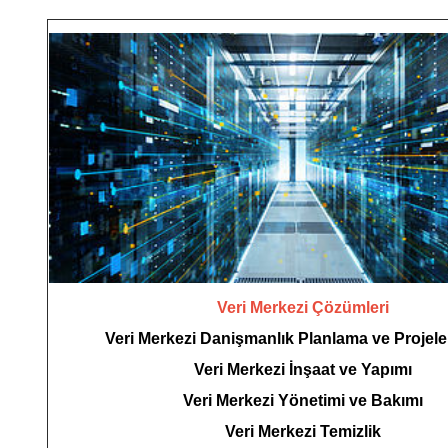
Veri Merkezi Çözümleri
Veri Merkezi Danişmanlık Planlama ve Projel
Veri Merkezi İnşaat ve Yapımı
Veri Merkezi Yönetimi ve Bakımı
Veri Merkezi Temizlik