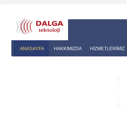
ANASAYFA
HAKKIMIZDA
HİZMETLERİMİZ